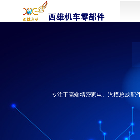
专注于高端精密家电、汽模总成配