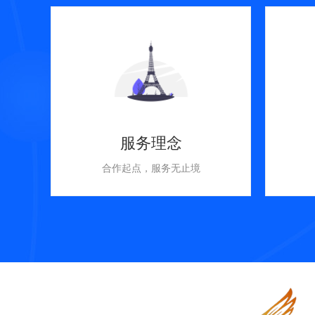
服务理念
合作起点，服务无止境