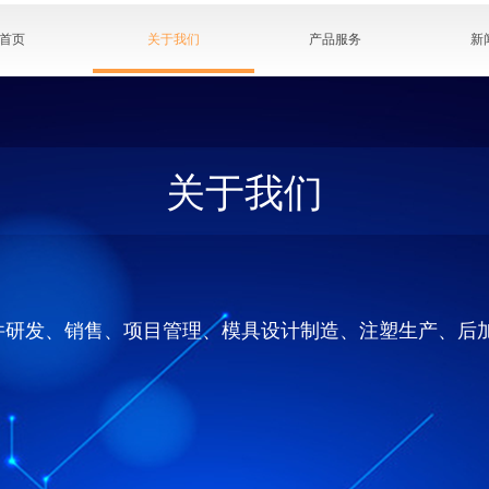
首页
关于我们
产品服务
新
关于我们
件研发、销售、项目管理、模具设计制造、注塑生产、后