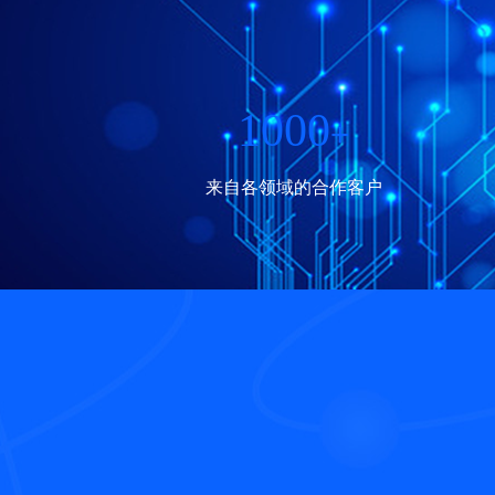
1000
+
来自各领域的合作客户