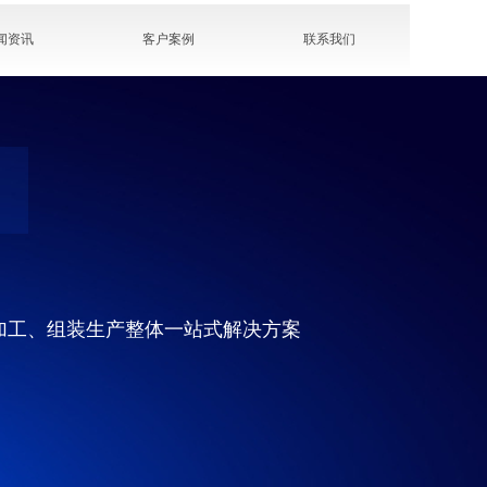
闻资讯
客户案例
联系我们
加工、组装生产整体一站式解决方案