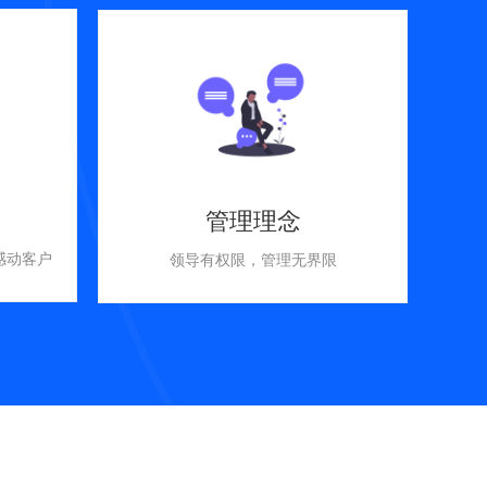
管理理念
感动客户
领导有权限，管理无界限