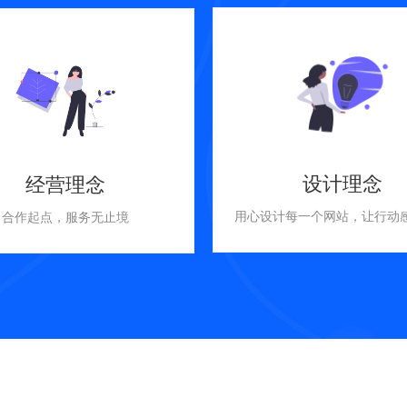
设计理念
经营理念
用心设计每一个网站，让行动
合作起点，服务无止境