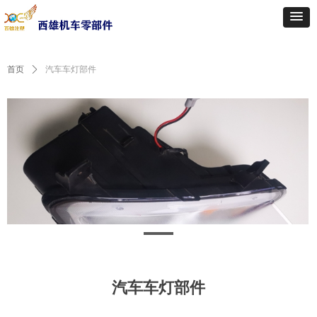
首页
ꄲ
汽车车灯部件
汽车车灯部件